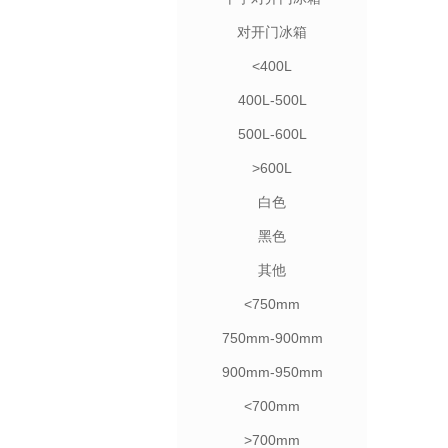
对开门冰箱
<400L
400L-500L
500L-600L
>600L
白色
黑色
其他
<750mm
750mm-900mm
900mm-950mm
<700mm
>700mm