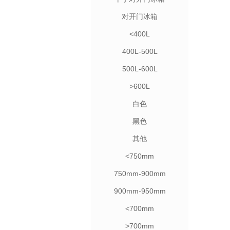
对开门冰箱
<400L
400L-500L
500L-600L
>600L
白色
黑色
其他
<750mm
750mm-900mm
900mm-950mm
<700mm
>700mm